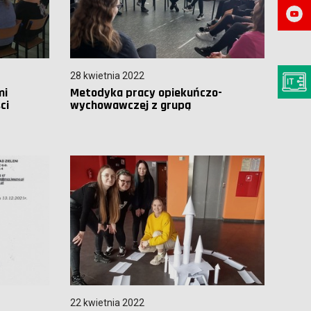
28 kwietnia 2022
mi
Metodyka pracy opiekuńczo-
ci
wychowawczej z grupą
22 kwietnia 2022