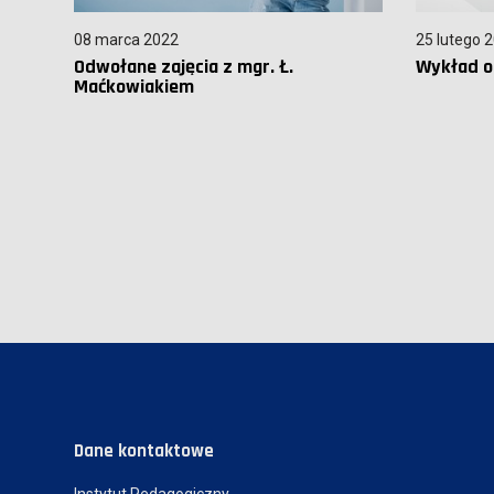
08 marca 2022
25 lutego 
Odwołane zajęcia z mgr. Ł.
Wykład o
Maćkowiakiem
Dane kontaktowe