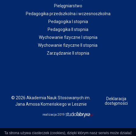
Pielęgniarstwo
Pedagogika przedszkolna i wczesnoszkolna
Pedagogika I stopnia
Pedagogika II stopnia
Wychowanie fizyczne I stopnia
Wychowanie fizyczne II stopnia
Zarządzanie II stopnia
© 2026 Akademia Nauk Stosowanych im.
Deklaracja
dostępności
Jana Amosa Komeńskiego w Lesznie
realizacja 2019
Ta strona używa ciasteczek (cookies), dzięki którym nasz serwis może działać