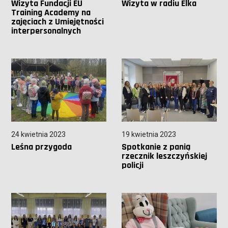
Wizyta Fundacji EU
Wizyta w radiu Elka
Training Academy na
zajęciach z Umiejętności
interpersonalnych
24 kwietnia 2023
19 kwietnia 2023
Leśna przygoda
Spotkanie z panią
rzecznik leszczyńskiej
policji