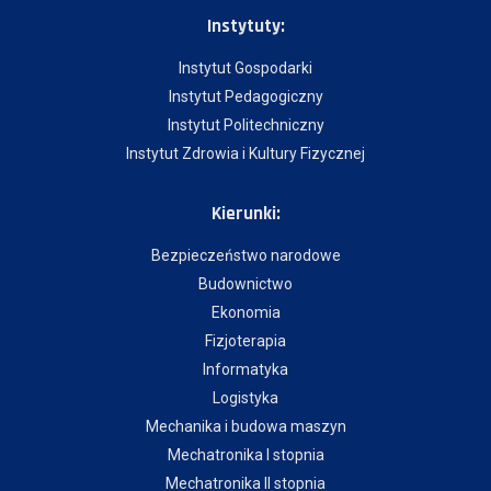
Instytuty:
Instytut Gospodarki
Instytut Pedagogiczny
Instytut Politechniczny
Instytut Zdrowia i Kultury Fizycznej
Kierunki:
Bezpieczeństwo narodowe
Budownictwo
Ekonomia
Fizjoterapia
Informatyka
Logistyka
Mechanika i budowa maszyn
Mechatronika I stopnia
Mechatronika II stopnia