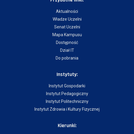
Aktualności
Władze Uczelni
Senat Uczelni
Mapa Kampusu
Dostępność
Dział IT
Do pobrania
Instytuty:
Instytut Gospodarki
Instytut Pedagogiczny
Instytut Politechniczny
Instytut Zdrowia i Kultury Fizycznej
Kierunki: