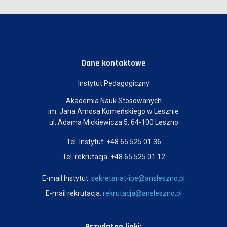
Dane kontaktowe
Instytut Pedagogiczny
Akademia Nauk Stosowanych
im. Jana Amosa Komeńskiego w Lesznie
ul. Adama Mickiewicza 5, 64-100 Leszno
Tel. Instytut: +48 65 525 01 36
Tel. rekrutacja: +48 65 525 01 12
E-mail Instytut:
sekretariat-ipe@ansleszno.pl
E-mail rekrutacja:
rekrutacja@ansleszno.pl
Przydatne linki: