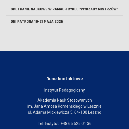
SPOTKANIE NAUKOWE W RAMACH CYKLU "WYKŁADY MISTRZÓW"
DNI PATRONA 19-21 MAJA 2026
Dane kontaktowe
Instytut Pedagogiczny
Akademia Nauk Stosowanych
im. Jana Amosa Komeńskiego w Lesznie
ul. Adama Mickiewicza 5, 64-100 Leszno
Tel. Instytut: +48 65 525 01 36