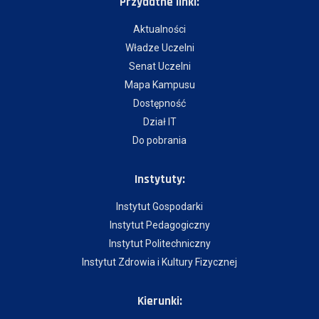
Przydatne linki:
Aktualności
Władze Uczelni
Senat Uczelni
Mapa Kampusu
Dostępność
Dział IT
Do pobrania
Instytuty:
Instytut Gospodarki
Instytut Pedagogiczny
Instytut Politechniczny
Instytut Zdrowia i Kultury Fizycznej
Kierunki: