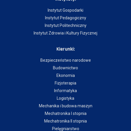
Instytut Gospodarki
Instytut Pedagogiczny
Instytut Politechniczny
Instytut Zdrowia i Kultury Fizycznej
Kierunki:
Bezpieczeństwo narodowe
Budownictwo
Ekonomia
Fizjoterapia
Informatyka
Logistyka
Mechanika i budowa maszyn
Mechatronika I stopnia
Mechatronika II stopnia
Pielęgniarstwo