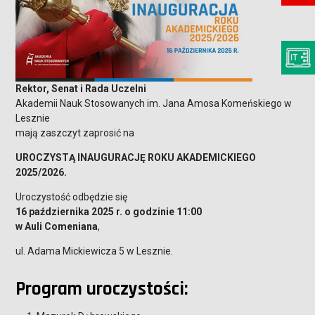
Rektor, Senat i Rada Uczelni
Akademii Nauk Stosowanych im. Jana Amosa Komeńskiego w
Lesznie
mają zaszczyt zaprosić na
UROCZYSTĄ INAUGURACJĘ ROKU AKADEMICKIEGO
2025/2026.
Uroczystość odbędzie się
16 października 2025 r. o godzinie 11:00
w Auli Comeniana
,
ul. Adama Mickiewicza 5 w Lesznie.
Program uroczystości: