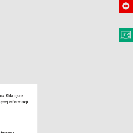
. Kliknięcie
ęcej informacji