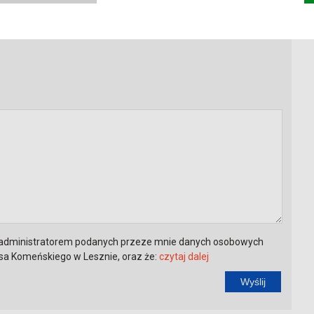
 administratorem podanych przeze mnie danych osobowych
a Komeńskiego w Lesznie, oraz że:
czytaj dalej
Wyślij