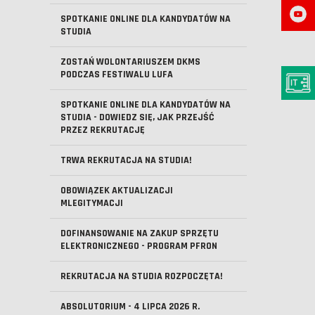
SPOTKANIE ONLINE DLA KANDYDATÓW NA
STUDIA
ZOSTAŃ WOLONTARIUSZEM DKMS
PODCZAS FESTIWALU LUFA
SPOTKANIE ONLINE DLA KANDYDATÓW NA
STUDIA - DOWIEDZ SIĘ, JAK PRZEJŚĆ
PRZEZ REKRUTACJĘ
TRWA REKRUTACJA NA STUDIA!
OBOWIĄZEK AKTUALIZACJI
MLEGITYMACJI
DOFINANSOWANIE NA ZAKUP SPRZĘTU
ELEKTRONICZNEGO - PROGRAM PFRON
REKRUTACJA NA STUDIA ROZPOCZĘTA!
ABSOLUTORIUM - 4 LIPCA 2026 R.