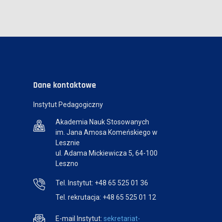
Dane kontaktowe
Instytut Pedagogiczny
Akademia Nauk Stosowanych
im. Jana Amosa Komeńskiego w
Lesznie
ul. Adama Mickiewicza 5, 64-100
Leszno
Tel. Instytut: +48 65 525 01 36
Tel. rekrutacja: +48 65 525 01 12
E-mail Instytut:
sekretariat-