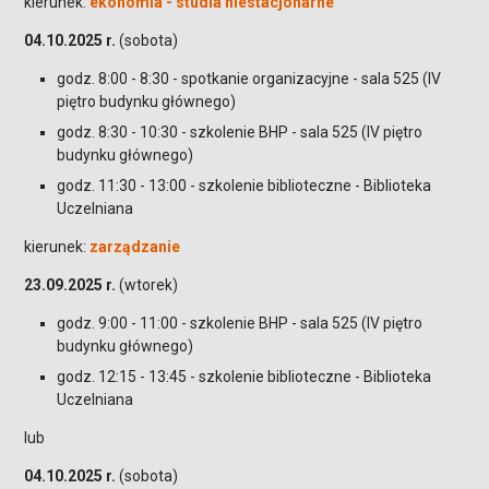
kierunek:
ekonomia - studia niestacjonarne
04.10.2025 r.
(sobota)
godz. 8:00 - 8:30 - spotkanie organizacyjne - sala 525 (IV
piętro budynku głównego)
godz. 8:30 - 10:30 - szkolenie BHP - sala 525 (IV piętro
budynku głównego)
godz. 11:30 - 13:00 - szkolenie biblioteczne - Biblioteka
Uczelniana
kierunek:
zarządzanie
23.09.2025 r.
(wtorek)
godz. 9:00 - 11:00 - szkolenie BHP - sala 525 (IV piętro
budynku głównego)
godz. 12:15 - 13:45 - szkolenie biblioteczne - Biblioteka
Uczelniana
lub
04.10.2025 r.
(sobota)