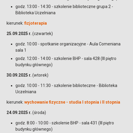
godz. 13:00 - 14:30 - szkolenie biblioteczne grupa 2 -
Biblioteka Uczelniana
kierunek:
fizjoterapia
25.09.2025 r.
(czwartek)
godz. 10:00 - spotkanie organizacyjne - Aula Comeniana
sala 1
godz. 12:00 - 14:00 - szkolenie BHP - sala 428 (III piętro
budynku głównego)
30.09.2025 r.
(wtorek)
godz. 10:00 - 11:30 - szkolenie biblioteczne - Biblioteka
Uczelniana
kierunek:
wychowanie fizyczne - studia I stopnia i II stopnia
24.09.2025 r.
(środa)
godz. 8:00 - 10:00 - szkolenie BHP - sala 431 (III piętro
budynku głównego)