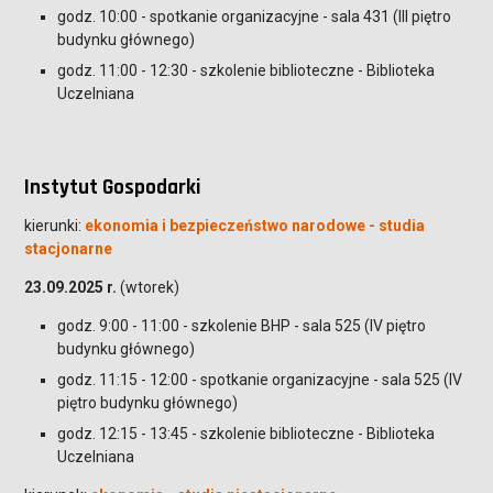
godz. 10:00 - spotkanie organizacyjne - sala 431 (III piętro
budynku głównego)
godz. 11:00 - 12:30 - szkolenie biblioteczne - Biblioteka
Uczelniana
Instytut Gospodarki
kierunki:
ekonomia i bezpieczeństwo narodowe - studia
stacjonarne
23.09.2025 r.
(wtorek)
godz. 9:00 - 11:00 - szkolenie BHP - sala 525 (IV piętro
budynku głównego)
godz. 11:15 - 12:00 - spotkanie organizacyjne - sala 525 (IV
piętro budynku głównego)
godz. 12:15 - 13:45 - szkolenie biblioteczne - Biblioteka
Uczelniana