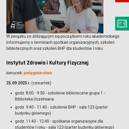
W związku ze zbliżającym się początkiem roku akademickiego
informujemy o terminach spotkań organizacyjnych, szkoleń
bibliotecznych oraz szkoleń BHP dla studentów I roku.
Instytut Zdrowia i Kultury Fizycznej
kierunek:
pielęgniarstwo
25.09.2025 r.
(czwartek)
godz. 8:00 - 9:30 - szkolenie biblioteczne grupa 1 -
Biblioteka Uczelniana
godz. 9:40 - 11:40 - szkolenie BHP - sala 123 (parter
budynku głównego)
godz. 11:40 - 12:40 - spotkanie organizacyjne dla
studentów I roku - sala 123 (parter budynku głównego)