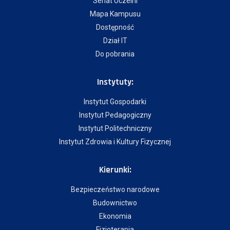
Senat Uczelni
Mapa Kampusu
Dostępność
Dział IT
Do pobrania
Instytuty:
Instytut Gospodarki
Instytut Pedagogiczny
Instytut Politechniczny
Instytut Zdrowia i Kultury Fizycznej
Kierunki:
Bezpieczeństwo narodowe
Budownictwo
Ekonomia
Fizjoterapia