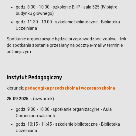
godz. 8:30 - 10:30 - szkolenie BHP - sala 525 (IV piętro
budynku głównego)
godz. 11:30 - 13:00 - szkolenie biblioteczne - Biblioteka
Uczelniana
Spotkanie organizacyjne będzie przeprowadzone zdalnie - link
do spotkania zostanie przesłany na pocztę e-mail w terminie
późniejszym.
Instytut Pedagogiczny
kierunek:
pedagogika przedszkolna i wczesnoszkolna
25.09.2025 r.
(czwartek)
godz. 9:00 - 10:00 - spotkanie organizacyjne - Aula
Comeniana sala nr 5
godz. 10:15 - 11:45 - szkolenie biblioteczne - Biblioteka
Uczelniana