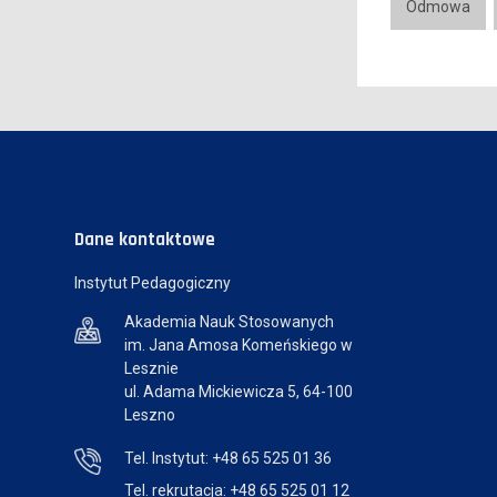
Odmowa
Dane kontaktowe
Instytut Pedagogiczny
Akademia Nauk Stosowanych
im. Jana Amosa Komeńskiego w
Lesznie
ul. Adama Mickiewicza 5, 64-100
Leszno
Tel. Instytut: +48 65 525 01 36
Tel. rekrutacja: +48 65 525 01 12