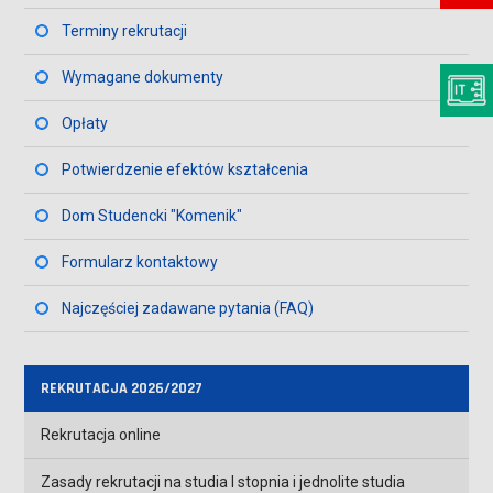
Terminy rekrutacji
Wymagane dokumenty
Opłaty
Potwierdzenie efektów kształcenia
Dom Studencki "Komenik"
Formularz kontaktowy
Najczęściej zadawane pytania (FAQ)
REKRUTACJA 2026/2027
Rekrutacja online
Zasady rekrutacji na studia I stopnia i jednolite studia