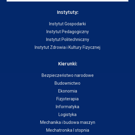
Instytuty:
Instytut Gospodarki
Instytut Pedagogiczny
Instytut Politechniczny
Instytut Zdrowia i Kultury Fizycznej
Kierunki:
Bezpieczeństwo narodowe
Budownictwo
Ekonomia
Fizjoterapia
Informatyka
Logistyka
Mechanika i budowa maszyn
Mechatronika I stopnia