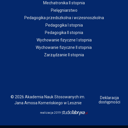
Mechatronika II stopnia
Pielęgniarstwo
Pedagogika przedszkolna i wczesnoszkolna
Pedagogika I stopnia
Pedagogika II stopnia
Wychowanie fizyczne I stopnia
Wychowanie fizyczne II stopnia
Zarządzanie II stopnia
© 2026 Akademia Nauk Stosowanych im.
Deklaracja
dostępności
Jana Amosa Komeńskiego w Lesznie
realizacja 2019