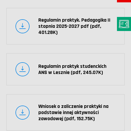
Regulamin praktyk. Pedagogika II
stopnia 2025-2027 pdf (pdf,
401.28K)
Regulamin praktyk studenckich
ANS w Lesznie (pdf, 245.07K)
Wniosek o zaliczenie praktyki na
podstawie innej aktywności
zawodowej (pdf, 152.75K)