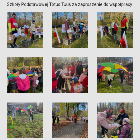
Szkoły Podstawowej Totus Tuus za zaproszenie do współpracy.