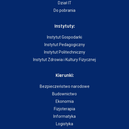
Dział IT
Do pobrania
Instytuty:
Instytut Gospodarki
Instytut Pedagogiczny
Instytut Politechniczny
Instytut Zdrowia i Kultury Fizycznej
Kierunki:
Bezpieczeństwo narodowe
Budownictwo
Ekonomia
Fizjoterapia
Informatyka
Logistyka