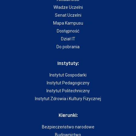
Władze Uczelni
Senat Uczelni
Mapa Kampusu
Dostępność
Dział IT
Do pobrania
Instytuty:
Instytut Gospodarki
Instytut Pedagogiczny
Instytut Politechniczny
Instytut Zdrowia i Kultury Fizycznej
Kierunki:
Bezpieczeństwo narodowe
Budownictwo