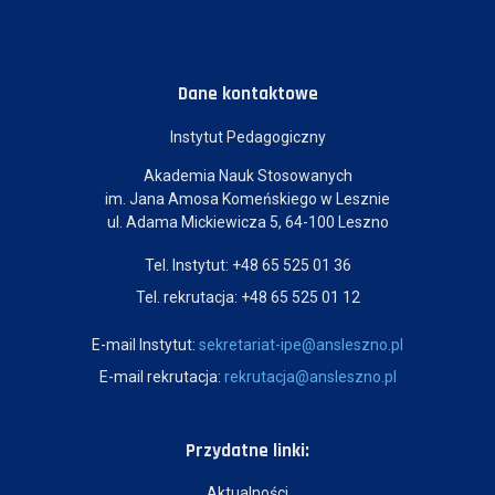
Dane kontaktowe
Instytut Pedagogiczny
Akademia Nauk Stosowanych
im. Jana Amosa Komeńskiego w Lesznie
ul. Adama Mickiewicza 5, 64-100 Leszno
Tel. Instytut: +48 65 525 01 36
Tel. rekrutacja: +48 65 525 01 12
E-mail Instytut:
sekretariat-ipe@ansleszno.pl
E-mail rekrutacja:
rekrutacja@ansleszno.pl
Przydatne linki:
Aktualności