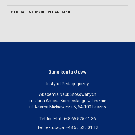
STUDIA II STOPNIA - PEDAGOGIKA
Dane kontaktowe
Instytut Pedagogiczny
Akademia Nauk Stosowanych
im. Jana Amosa Komeńskiego w Lesznie
ul. Adama Mickiewicza 5, 64-100 Leszno
Tel. Instytut: +48 65 525 01 36
Tel. rekrutacja: +48 65 525 01 12