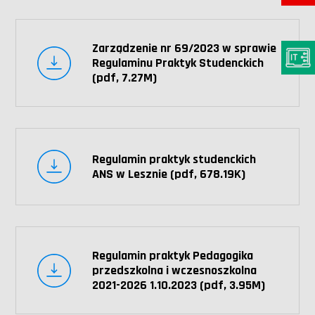
Zarządzenie nr 69/2023 w sprawie
Regulaminu Praktyk Studenckich
(pdf, 7.27M)
Regulamin praktyk studenckich
ANS w Lesznie (pdf, 678.19K)
Regulamin praktyk Pedagogika
przedszkolna i wczesnoszkolna
2021-2026 1.10.2023 (pdf, 3.95M)