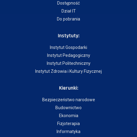
Dostępność
Dział IT
Do pobrania
Instytuty:
Instytut Gospodarki
Instytut Pedagogiczny
Instytut Politechniczny
Instytut Zdrowia i Kultury Fizycznej
Kierunki:
Bezpieczeństwo narodowe
Budownictwo
Ekonomia
Fizjoterapia
Informatyka