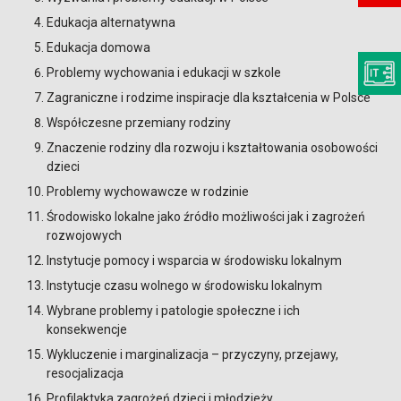
Edukacja alternatywna
Edukacja domowa
Problemy wychowania i edukacji w szkole
Zagraniczne i rodzime inspiracje dla kształcenia w Polsce
Współczesne przemiany rodziny
Znaczenie rodziny dla rozwoju i kształtowania osobowości
dzieci
Problemy wychowawcze w rodzinie
Środowisko lokalne jako źródło możliwości jak i zagrożeń
rozwojowych
Instytucje pomocy i wsparcia w środowisku lokalnym
Instytucje czasu wolnego w środowisku lokalnym
Wybrane problemy i patologie społeczne i ich
konsekwencje
Wykluczenie i marginalizacja – przyczyny, przejawy,
resocjalizacja
Profilaktyka zagrożeń dzieci i młodzieży