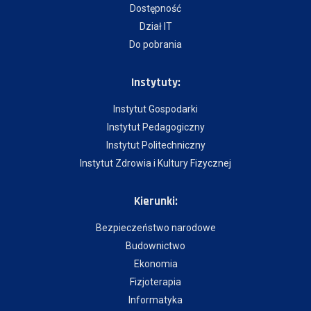
Dostępność
Dział IT
Do pobrania
Instytuty:
Instytut Gospodarki
Instytut Pedagogiczny
Instytut Politechniczny
Instytut Zdrowia i Kultury Fizycznej
Kierunki:
Bezpieczeństwo narodowe
Budownictwo
Ekonomia
Fizjoterapia
Informatyka