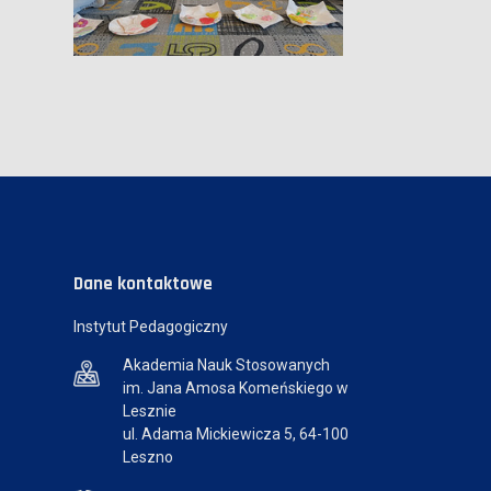
Dane kontaktowe
Instytut Pedagogiczny
Akademia Nauk Stosowanych
im. Jana Amosa Komeńskiego w
Lesznie
ul. Adama Mickiewicza 5, 64-100
Leszno