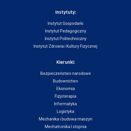
Instytuty:
Instytut Gospodarki
Instytut Pedagogiczny
Instytut Politechniczny
Instytut Zdrowia i Kultury Fizycznej
Kierunki:
Bezpieczeństwo narodowe
Budownictwo
Ekonomia
Fizjoterapia
Informatyka
Logistyka
Mechanika i budowa maszyn
Mechatronika I stopnia