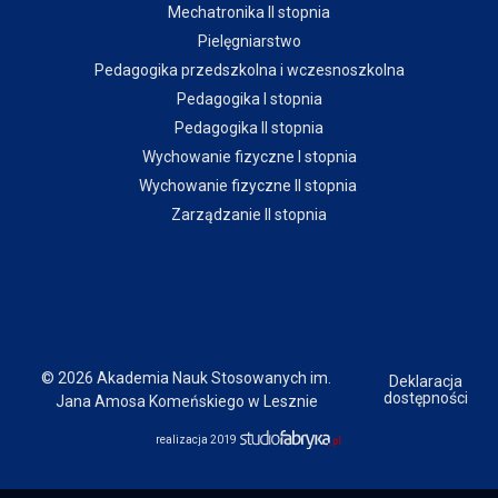
Mechatronika II stopnia
Pielęgniarstwo
Pedagogika przedszkolna i wczesnoszkolna
Pedagogika I stopnia
Pedagogika II stopnia
Wychowanie fizyczne I stopnia
Wychowanie fizyczne II stopnia
Zarządzanie II stopnia
© 2026 Akademia Nauk Stosowanych im.
Deklaracja
dostępności
Jana Amosa Komeńskiego w Lesznie
realizacja 2019