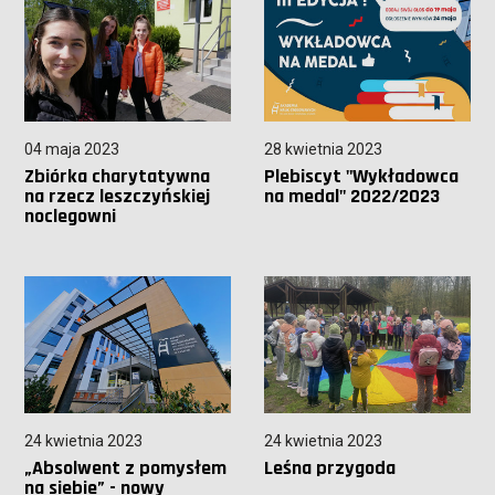
04 maja 2023
28 kwietnia 2023
Zbiórka charytatywna
Plebiscyt "Wykładowca
na rzecz leszczyńskiej
na medal" 2022/2023
noclegowni
24 kwietnia 2023
24 kwietnia 2023
„Absolwent z pomysłem
Leśna przygoda
na siebie” - nowy