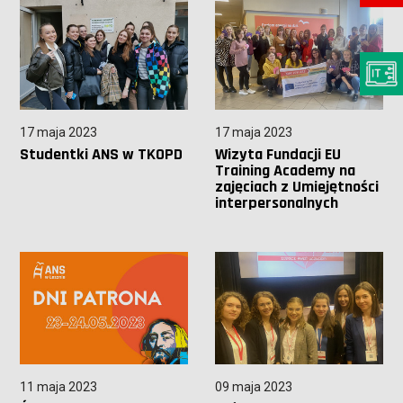
17 maja 2023
17 maja 2023
Studentki ANS w TKOPD
Wizyta Fundacji EU
Training Academy na
zajęciach z Umiejętności
interpersonalnych
11 maja 2023
09 maja 2023